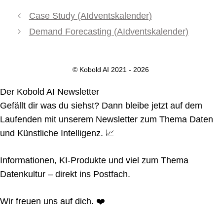
Case Study (AIdventskalender)
Demand Forecasting (AIdventskalender)
© Kobold AI 2021 - 2026
Der Kobold AI Newsletter
Gefällt dir was du siehst? Dann bleibe jetzt auf dem
Laufenden mit unserem Newsletter zum Thema Daten
und Künstliche Intelligenz. 📈
Informationen, KI-Produkte und viel zum Thema
Datenkultur – direkt ins Postfach.
Wir freuen uns auf dich. ❤️