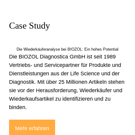
Case Study
Die Wiederkäuferanalyse bei BIOZOL: Ein hohes Potential
Die BIOZOL Diagnostica GmbH ist seit 1989
Vertriebs- und Servicepartner für Produkte und
Dienstleistungen aus der Life Science und der
Diagnostik. Mit über 25 Millionen Artikeln stehen
sie vor der Herausforderung, Wiederkäufer und
Wiederkaufsartikel zu identifizieren und zu
binden.
Mehr erfahren