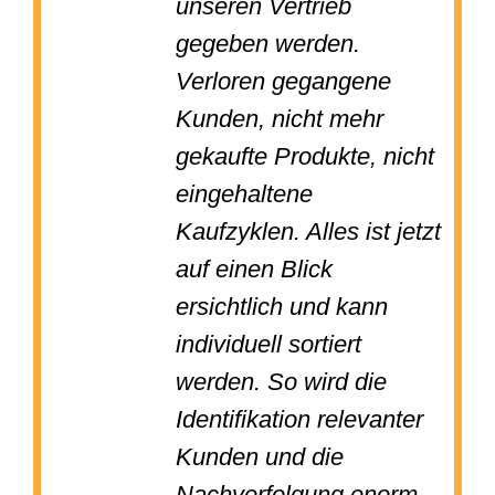
unseren Vertrieb
gegeben werden.
Verloren gegangene
Kunden, nicht mehr
gekaufte Produkte, nicht
eingehaltene
Kaufzyklen. Alles ist jetzt
auf einen Blick
ersichtlich und kann
individuell sortiert
werden. So wird die
Identifikation relevanter
Kunden und die
Nachverfolgung enorm