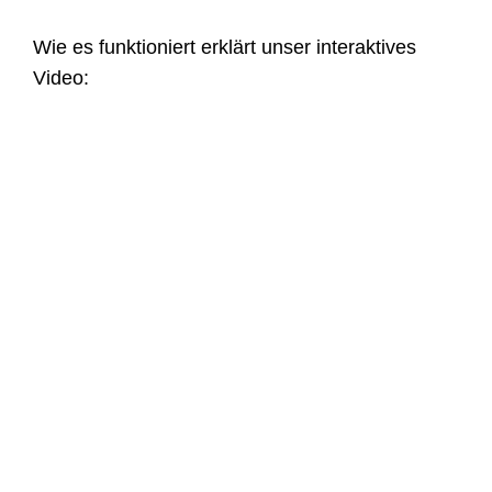
Wie es funktioniert erklärt unser interaktives
Video: