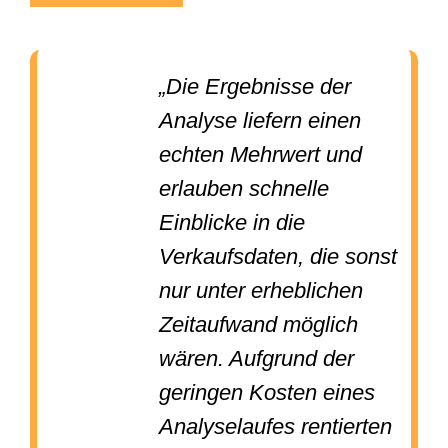
„Die Ergebnisse der
Analyse liefern einen
echten Mehrwert und
erlauben schnelle
Einblicke in die
Verkaufsdaten, die sonst
nur unter erheblichen
Zeitaufwand möglich
wären. Aufgrund der
geringen Kosten eines
Analyselaufes rentierten