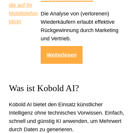
Die Analyse von (verlorenen)
Wiederkäufern erlaubt effektive
Rückgewinnung durch Marketing
und Vertrieb.
Weiterlesen
Was ist Kobold AI?
Kobold AI bietet den Einsatz künstlicher
Intelligenz ohne technisches Vorwissen. Einfach,
schnell und günstig KI anwenden, um Mehrwert
durch Daten zu generieren.