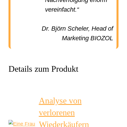
vereinfacht.“
Dr. Björn Scheler, Head of
Marketing BIOZOL
Details zum Produkt
Analyse von
verlorenen
Wiederkäufern