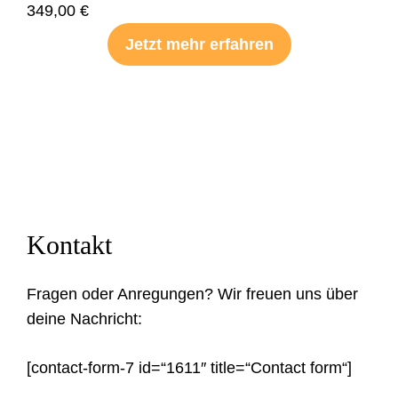
349,00
€
Jetzt mehr erfahren
Kontakt
Fragen oder Anregungen? Wir freuen uns über
deine Nachricht:
[contact-form-7 id=“1611″ title=“Contact form“]