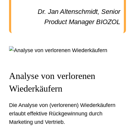
Dr. Jan Altenschmidt, Senior
Product Manager BIOZOL
Analyse von verlorenen
Wiederkäufern
Die Analyse von (verlorenen) Wiederkäufern
erlaubt effektive Rückgewinnung durch
Marketing und Vertrieb.