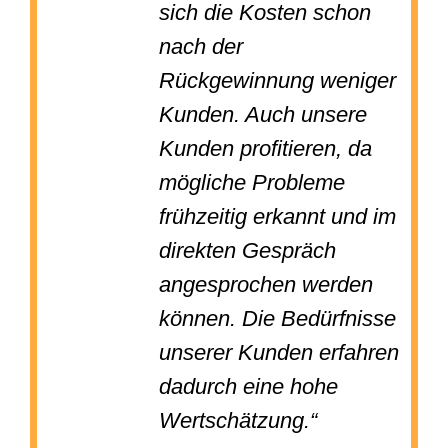
sich die Kosten schon
nach der
Rückgewinnung weniger
Kunden. Auch unsere
Kunden profitieren, da
mögliche Probleme
frühzeitig erkannt und im
direkten Gespräch
angesprochen werden
können. Die Bedürfnisse
unserer Kunden erfahren
dadurch eine hohe
Wertschätzung.“