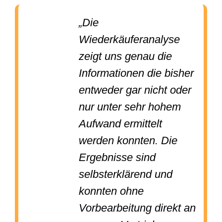
„Die
Wiederkäuferanalyse
zeigt uns genau die
Informationen die bisher
entweder gar nicht oder
nur unter sehr hohem
Aufwand ermittelt
werden konnten. Die
Ergebnisse sind
selbsterklärend und
konnten ohne
Vorbearbeitung direkt an