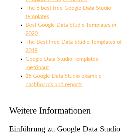
The 6 best free Google Data Studio
templates
Best Google Data Studio Templates in
2020
The Best Free Data Studio Templates of
2019
Google Data Studio Templates –
metrinaut
15 Google Data Studio example
dashboards and reports
Weitere Informationen
Einführung zu Google Data Studio