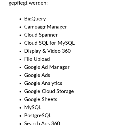
gepflegt werden:
BigQuery
CampaignManager
Cloud Spanner
Cloud SQL for MySQL
Display & Video 360
File Upload
Google Ad Manager
Google Ads
Google Analytics
Google Cloud Storage
Google Sheets
MySQL
PostgreSQL
Search Ads 360