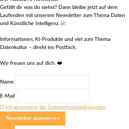
Gefällt dir was du siehst? Dann bleibe jetzt auf dem
Laufenden mit unserem Newsletter zum Thema Daten
und Künstliche Intelligenz. 📈
Informationen, KI-Produkte und viel zum Thema
Datenkultur – direkt ins Postfach.
Wir freuen uns auf dich. ❤️
Name
E-Mail
Ich akzeptiere die Datenschutzbedingungen