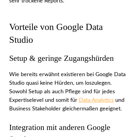
sehr trockene Reports.
Vorteile von Google Data
Studio
Setup & geringe Zugangshürden
Wie bereits erwähnt existieren bei Google Data
Studio quasi keine Hürden, um loszulegen.
Sowohl Setup als auch Pflege sind für jedes
Expertiselevel und somit für
Data Analytics
und
Business Stakeholder gleichermaßen geeignet.
Integration mit anderen Google