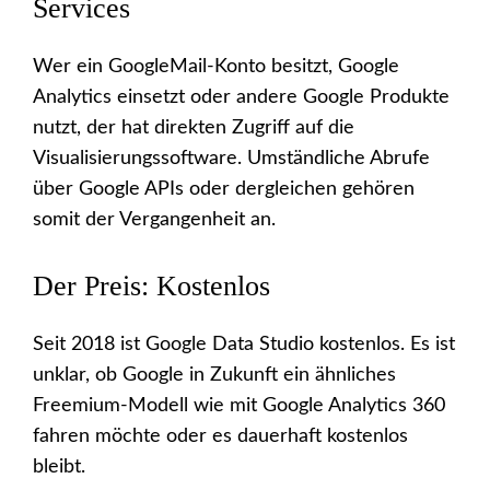
Services
Wer ein GoogleMail-Konto besitzt, Google
Analytics einsetzt oder andere Google Produkte
nutzt, der hat direkten Zugriff auf die
Visualisierungssoftware. Umständliche Abrufe
über Google APIs oder dergleichen gehören
somit der Vergangenheit an.
Der Preis: Kostenlos
Seit 2018 ist Google Data Studio kostenlos. Es ist
unklar, ob Google in Zukunft ein ähnliches
Freemium-Modell wie mit Google Analytics 360
fahren möchte oder es dauerhaft kostenlos
bleibt.