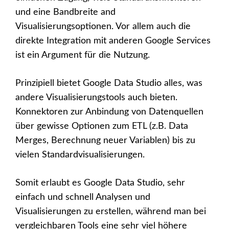
und eine Bandbreite and
Visualisierungsoptionen. Vor allem auch die
direkte Integration mit anderen Google Services
ist ein Argument für die Nutzung.
Prinzipiell bietet Google Data Studio alles, was
andere Visualisierungstools auch bieten.
Konnektoren zur Anbindung von Datenquellen
über gewisse Optionen zum ETL (z.B. Data
Merges, Berechnung neuer Variablen) bis zu
vielen Standardvisualisierungen.
Somit erlaubt es Google Data Studio, sehr
einfach und schnell Analysen und
Visualisierungen zu erstellen, während man bei
vergleichbaren Tools eine sehr viel höhere