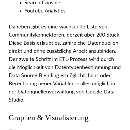
Search Console
YouTube Analytics
Daneben gibt es eine wachsende Liste von
Communitykonnektoren, derzeit über 200 Stück.
Diese Basis erlaubt es, zahlreiche Datenquellen
direkt und ohne zusätzliche Arbeit anzubinden.
Der zweite Schritt im ETL-Prozess wird durch
die Möglichkeit von Datentypenbestimmung und
Data Source Blending ermöglicht. Joins oder
Berechnung neuer Variablen – alles möglich in
der Datenquellenverwaltung von Google Data
Studio.
Graphen & Visualisierung