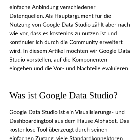
einfache Anbindung verschiedener
Datenquellen. Als Hauptargument für die
Nutzung von Google Data Studio zählt aber nach
wie vor, dass es kostenlos zu nutzen ist und
kontinuierlich durch die Community erweitert
wird. In diesem Artikel möchten wir Google Data
Studio vorstellen, auf die Komponenten
eingehen und die Vor- und Nachteile evaluieren.
Was ist Google Data Studio?
Google Data Studio ist ein Visualisierungs- und
Dashboardingtool aus dem Hause Alphabet. Das
kostenlose Tool überzeugt durch seinen
einfachen Zugang, viele Standardkonnektoren