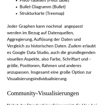
Pivot-Tabellen (Pivot table)
Bullet-Diagramm (Bullet)
Strukturkarte (Treemap)
Jeder Graphen kann nochmal angepasst
werden im Bezug auf Datenquellen,
Aggregierung, Auflösung der Daten und
Vergleich zu historischen Daten. Zudem erlaubt
es Google Data Studio, auch die grundlegenden
visuellen Aspekte, also Farbe, Schriftart und -
größe, Positionen, Rahmen und anderes
anzupassen. Insgesamt eine große Option zur
Visualisierungsindividualisierung.
Community-Visualisierungen