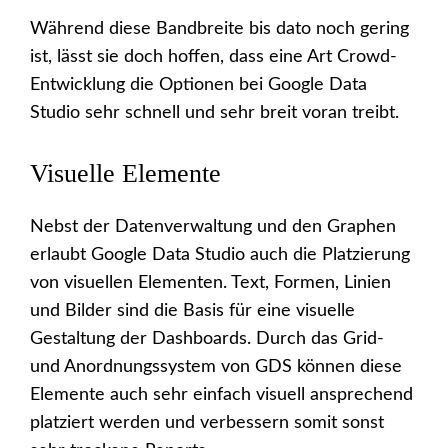
Während diese Bandbreite bis dato noch gering
ist, lässt sie doch hoffen, dass eine Art Crowd-
Entwicklung die Optionen bei Google Data
Studio sehr schnell und sehr breit voran treibt.
Visuelle Elemente
Nebst der Datenverwaltung und den Graphen
erlaubt Google Data Studio auch die Platzierung
von visuellen Elementen. Text, Formen, Linien
und Bilder sind die Basis für eine visuelle
Gestaltung der Dashboards. Durch das Grid-
und Anordnungssystem von GDS können diese
Elemente auch sehr einfach visuell ansprechend
platziert werden und verbessern somit sonst