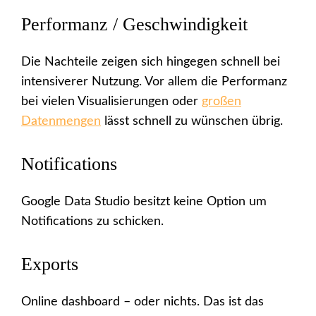
Performanz / Geschwindigkeit
Die Nachteile zeigen sich hingegen schnell bei
intensiverer Nutzung. Vor allem die Performanz
bei vielen Visualisierungen oder
großen
Datenmengen
lässt schnell zu wünschen übrig.
Notifications
Google Data Studio besitzt keine Option um
Notifications zu schicken.
Exports
Online dashboard – oder nichts. Das ist das