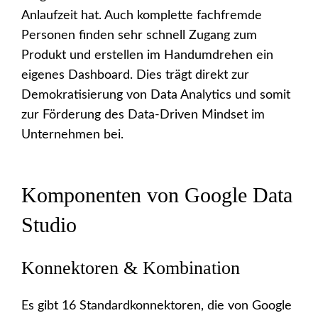
Anlaufzeit hat. Auch komplette fachfremde
Personen finden sehr schnell Zugang zum
Produkt und erstellen im Handumdrehen ein
eigenes Dashboard. Dies trägt direkt zur
Demokratisierung von Data Analytics und somit
zur Förderung des Data-Driven Mindset im
Unternehmen bei.
Komponenten von Google Data
Studio
Konnektoren & Kombination
Es gibt 16 Standardkonnektoren, die von Google