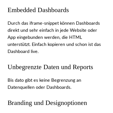
Embedded Dashboards
Durch das iframe-snippet können Dashboards
direkt und sehr einfach in jede Website oder
App eingebunden werden, die HTML
unterstützt. Einfach kopieren und schon ist das
Dashboard live.
Unbegrenzte Daten und Reports
Bis dato gibt es keine Begrenzung an
Datenquellen oder Dashboards.
Branding und Designoptionen