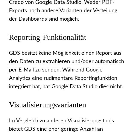
Credo von Google Data Studio. Weder PDF-
Exports noch andere Varianten der Verteilung
der Dashboards sind möglich.
Reporting-Funktionalität
GDS besitzt keine Möglichkeit einen Report aus
den Daten zu extrahieren und/oder automatisch
per E-Mail zu senden. Während Google
Analytics eine rudimentäre Reportingfunktion
integriert hat, hat Google Data Studio dies nicht.
Visualisierungsvarianten
Im Vergleich zu anderen Visualisierungstools
bietet GDS eine eher geringe Anzahl an