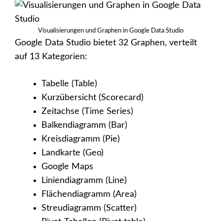
Visualisierungen und Graphen in Google Data Studio
Google Data Studio bietet 32 Graphen, verteilt
auf 13 Kategorien:
Tabelle (Table)
Kurzübersicht (Scorecard)
Zeitachse (Time Series)
Balkendiagramm (Bar)
Kreisdiagramm (Pie)
Landkarte (Geo)
Google Maps
Liniendiagramm (Line)
Flächendiagramm (Area)
Streudiagramm (Scatter)