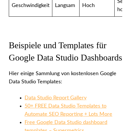
Sehr
Geschwindigkeit
Langsam
Hoch
hoch
Beispiele und Templates für
Google Data Studio Dashboards
Hier einige Sammlung von kostenlosen Google
Data Studio Templates:
Data Studio Report Gallery
50+ FREE Data Studio Templates to
Automate SEO Reporting + Lots More
Free Google Data Studio dashboard
templates – Supermetrics