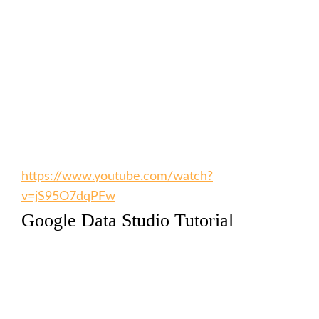
https://www.youtube.com/watch?
v=jS95O7dqPFw
Google Data Studio Tutorial