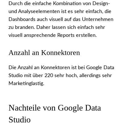
Durch die einfache Kombination von Design-
und Analyseelementen ist es sehr einfach, die
Dashboards auch visuell auf das Unternehmen
zu branden. Daher lassen sich einfach sehr
visuell ansprechende Reports erstellen.
Anzahl an Konnektoren
Die Anzahl an Konnektoren ist bei Google Data
Studio mit über 220 sehr hoch, allerdings sehr
Marketinglastig.
Nachteile von Google Data
Studio