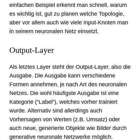
einfachen Beispiel erkennt man schnell, warum
es wichtig ist, gut zu planen welche Topologie,
aber vor allem auch wie viele Input-Knoten man
in seinem neuronalen Netz einsetzt.
Output-Layer
Als letztes Layer steht der Output-Layer, also die
Ausgabe. Die Ausgabe kann verschiedene
Formen annehmen, je nach Art des neuronalen
Netzes. Die wohl häufigste Ausgabe ist eine
Kategorie (“Label”), welches vorher trainiert
wurde. Alternativ sind allerdings auch
Vorhersagen von Werten (z.B. Umsatz) oder
auch neue, generierte Objekte wie Bilder durch
generative neuronale Netzwerke möglich.