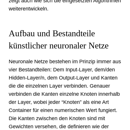
zeigt auch wie sich die eingesetzten Algorithmen
weiterentwickeln.
Aufbau und Bestandteile
künstlicher neuronaler Netze
Neuronale Netze bestehen im Prinzip immer aus
vier Bestandteilen: Dem Input-Layer, dem/den
Hidden-Layer/n, dem Output-Layer und Kanten
die die einzelnen Layer verbinden. Genauer
verbinden die Kanten einzelne Knoten innerhalb
der Layer, wobei jeder “Knoten” als eine Art
Container für einen numerischen Wert fungiert.
Die Kanten zwischen den Knoten sind mit
Gewichten versehen, die definieren wie der