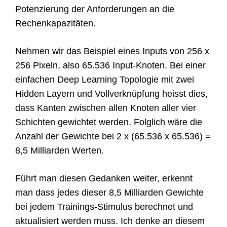
Potenzierung der Anforderungen an die
Rechenkapazitäten.
Nehmen wir das Beispiel eines Inputs von 256 x
256 Pixeln, also 65.536 Input-Knoten. Bei einer
einfachen Deep Learning Topologie mit zwei
Hidden Layern und Vollverknüpfung heisst dies,
dass Kanten zwischen allen Knoten aller vier
Schichten gewichtet werden. Folglich wäre die
Anzahl der Gewichte bei 2 x (65.536 x 65.536) =
8,5 Milliarden Werten.
Führt man diesen Gedanken weiter, erkennt
man dass jedes dieser 8,5 Milliarden Gewichte
bei jedem Trainings-Stimulus berechnet und
aktualisiert werden muss. Ich denke an diesem