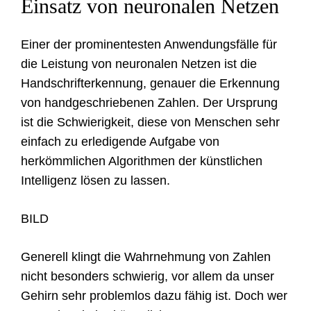
Einsatz von neuronalen Netzen
Einer der prominentesten Anwendungsfälle für
die Leistung von neuronalen Netzen ist die
Handschrifterkennung, genauer die Erkennung
von handgeschriebenen Zahlen. Der Ursprung
ist die Schwierigkeit, diese von Menschen sehr
einfach zu erledigende Aufgabe von
herkömmlichen Algorithmen der künstlichen
Intelligenz lösen zu lassen.
BILD
Generell klingt die Wahrnehmung von Zahlen
nicht besonders schwierig, vor allem da unser
Gehirn sehr problemlos dazu fähig ist. Doch wer