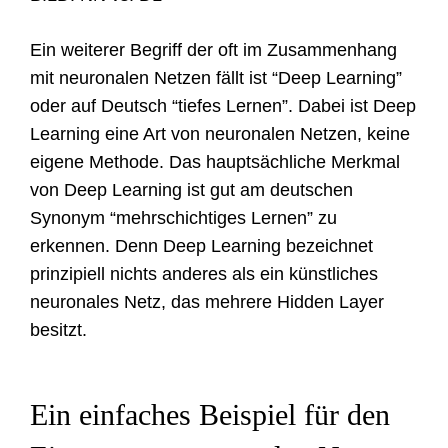
Ein weiterer Begriff der oft im Zusammenhang
mit neuronalen Netzen fällt ist “Deep Learning”
oder auf Deutsch “tiefes Lernen”. Dabei ist Deep
Learning eine Art von neuronalen Netzen, keine
eigene Methode. Das hauptsächliche Merkmal
von Deep Learning ist gut am deutschen
Synonym “mehrschichtiges Lernen” zu
erkennen. Denn Deep Learning bezeichnet
prinzipiell nichts anderes als ein künstliches
neuronales Netz, das mehrere Hidden Layer
besitzt.
Ein einfaches Beispiel für den