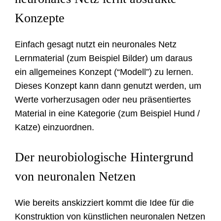
Konzepte
Einfach gesagt nutzt ein neuronales Netz
Lernmaterial (zum Beispiel Bilder) um daraus
ein allgemeines Konzept (“Modell”) zu lernen.
Dieses Konzept kann dann genutzt werden, um
Werte vorherzusagen oder neu präsentiertes
Material in eine Kategorie (zum Beispiel Hund /
Katze) einzuordnen.
Der neurobiologische Hintergrund
von neuronalen Netzen
Wie bereits anskizziert kommt die Idee für die
Konstruktion von künstlichen neuronalen Netzen