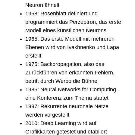
Neuron ähnelt
1958: Rosenblatt definiert und
programmiert das Perzeptron, das erste
Modell eines künstlichen Neurons
1965: Das erste Modell mit mehreren
Ebenen wird von Ivakhnenko und Lapa
erstellt
1975: Backpropagation, also das
Zurückführen von erkannten Fehlern,
betritt durch Werbo die Bühne
1985: Neural Networks for Computing –
eine Konferenz zum Thema startet
1997: Rekurrente neuronale Netze
werden vorgestellt
2010: Deep Learning wird auf
Grafikkarten getestet und etabliert