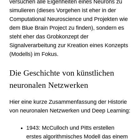
versuchen alle Eigenheiten eines Neurons zu
simulieren (dieses Vorgehen ist eher in der
Computational Neuroscience und Projekten wie
dem Blue Brain Project zu finden), sondern es
steht eher das Grobkonzept der
Signalverarbeitung zur Kreation eines Konzepts
(Modells) im Fokus.
Die Geschichte von künstlichen
neuronalen Netzwerken
Hier eine kurze Zusammenfassung der Historie
von neuronalen Netzwerken und Deep Learning:
1943: McCulloch und Pitts erstellen
erstes algorithmisches Modell das einem