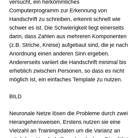
versucht, ein herkömmliches
Computerprogramm zur Erkennung von
Handschrift zu schreiben, erkennt schnell wie
schwer es ist. Die Schwierigkeit liegt einerseits
darin, dass Zahlen aus mehreren Komponenten
(z.B. Striche, Kreise) aufgebaut sind, die je nach
Anordnung einen anderen Sinn ergeben.
Andererseits variiert die Handschrift minimal bis
erheblich zwischen Personen, so dass es nicht
möglich ist, ein einfaches Template zu nutzen.
BILD
Neuronale Netze lösen die Probleme durch zwei
Herangehensweisen. Erstens nutzen sie eine
Vielzahl an Trainingsdaten um die Varianz an