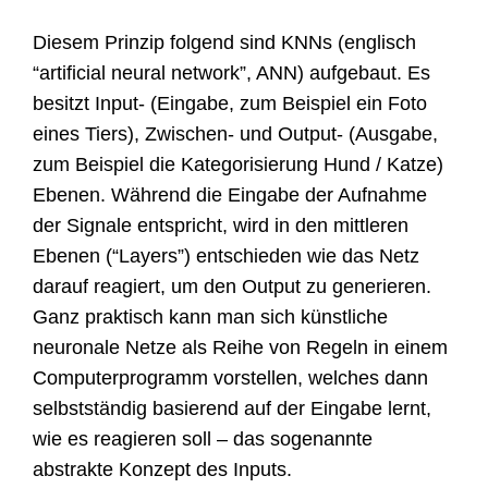
Diesem Prinzip folgend sind KNNs (englisch
“artificial neural network”, ANN) aufgebaut. Es
besitzt Input- (Eingabe, zum Beispiel ein Foto
eines Tiers), Zwischen- und Output- (Ausgabe,
zum Beispiel die Kategorisierung Hund / Katze)
Ebenen. Während die Eingabe der Aufnahme
der Signale entspricht, wird in den mittleren
Ebenen (“Layers”) entschieden wie das Netz
darauf reagiert, um den Output zu generieren.
Ganz praktisch kann man sich künstliche
neuronale Netze als Reihe von Regeln in einem
Computerprogramm vorstellen, welches dann
selbstständig basierend auf der Eingabe lernt,
wie es reagieren soll – das sogenannte
abstrakte Konzept des Inputs.