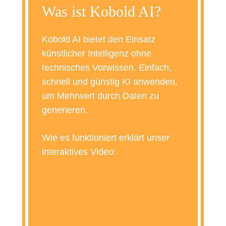
Was ist Kobold AI?
Kobold AI bietet den Einsatz
künstlicher Intelligenz ohne
technisches Vorwissen. Einfach,
schnell und günstig KI anwenden,
um Mehrwert durch Daten zu
generieren.
Wie es funktioniert erklärt unser
interaktives Video: