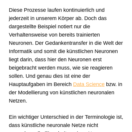
Diese Prozesse laufen kontinuierlich und
jederzeit in unserem Körper ab. Doch das
dargestellte Beispiel notiert nur die
Verhaltensweise von bereits trainierten
Neuronen. Der Gedankentransfer in die Welt der
Informatik und somit die künstlichen Neuronen
liegt darin, dass hier den Neuronen erst
beigebracht werden muss, wie sie reagieren
sollen. Und genau dies ist eine der
Hauptaufgaben im Bereich
Data Science
bzw. in
der Modellierung von künstlichen neuronalen
Netzen.
Ein wichtiger Unterschied in der Terminologie ist,
dass künstliche neuronale Netze nicht