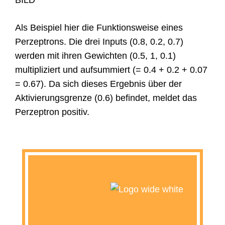
BILD
Als Beispiel hier die Funktionsweise eines
Perzeptrons. Die drei Inputs (0.8, 0.2, 0.7)
werden mit ihren Gewichten (0.5, 1, 0.1)
multipliziert und aufsummiert (= 0.4 + 0.2 + 0.07
= 0.67). Da sich dieses Ergebnis über der
Aktivierungsgrenze (0.6) befindet, meldet das
Perzeptron positiv.