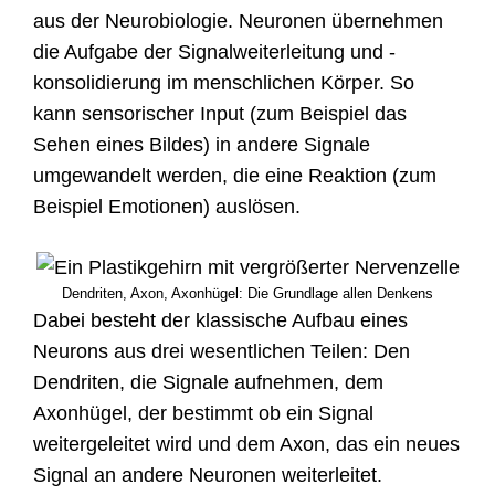
aus der Neurobiologie. Neuronen übernehmen
die Aufgabe der Signalweiterleitung und -
konsolidierung im menschlichen Körper. So
kann sensorischer Input (zum Beispiel das
Sehen eines Bildes) in andere Signale
umgewandelt werden, die eine Reaktion (zum
Beispiel Emotionen) auslösen.
Dendriten, Axon, Axonhügel: Die Grundlage allen Denkens
Dabei besteht der klassische Aufbau eines
Neurons aus drei wesentlichen Teilen: Den
Dendriten, die Signale aufnehmen, dem
Axonhügel, der bestimmt ob ein Signal
weitergeleitet wird und dem Axon, das ein neues
Signal an andere Neuronen weiterleitet.