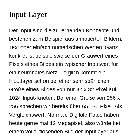
Input-Layer
Der Input sind die zu lernenden Konzepte und
bestehen zum Beispiel aus annotierten Bildern,
Text oder einfach numerischen Werten. Ganz
konkret ist beispielsweise der Grauwert eines
Pixels eines Bildes ein typischer Inputwert für
ein neuronales Netz. Folglich kommt ein
Inputlayer schon bei einer sehr spärlichen
Größe eines Bildes von nur 32 x 32 Pixel auf
1024 Input-Knoten. Bei einer Größe von 256 x
256 sprechen wir bereits über 65.536 Pixel. Als
Vergleichswert: Normale Digitale Fotos haben
heute gerne mal 12 Megapixel, also würde bei
einem vollauflösenden Bild der Inputlayer aus