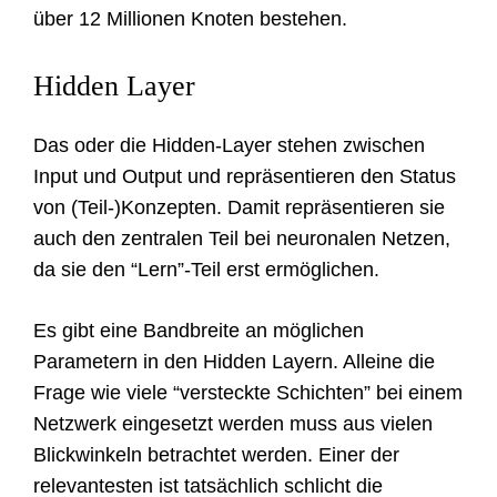
über 12 Millionen Knoten bestehen.
Hidden Layer
Das oder die Hidden-Layer stehen zwischen
Input und Output und repräsentieren den Status
von (Teil-)Konzepten. Damit repräsentieren sie
auch den zentralen Teil bei neuronalen Netzen,
da sie den “Lern”-Teil erst ermöglichen.
Es gibt eine Bandbreite an möglichen
Parametern in den Hidden Layern. Alleine die
Frage wie viele “versteckte Schichten” bei einem
Netzwerk eingesetzt werden muss aus vielen
Blickwinkeln betrachtet werden. Einer der
relevantesten ist tatsächlich schlicht die