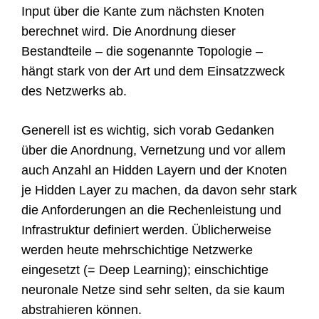
Input über die Kante zum nächsten Knoten
berechnet wird. Die Anordnung dieser
Bestandteile – die sogenannte Topologie –
hängt stark von der Art und dem Einsatzzweck
des Netzwerks ab.
Generell ist es wichtig, sich vorab Gedanken
über die Anordnung, Vernetzung und vor allem
auch Anzahl an Hidden Layern und der Knoten
je Hidden Layer zu machen, da davon sehr stark
die Anforderungen an die Rechenleistung und
Infrastruktur definiert werden. Üblicherweise
werden heute mehrschichtige Netzwerke
eingesetzt (= Deep Learning); einschichtige
neuronale Netze sind sehr selten, da sie kaum
abstrahieren können.