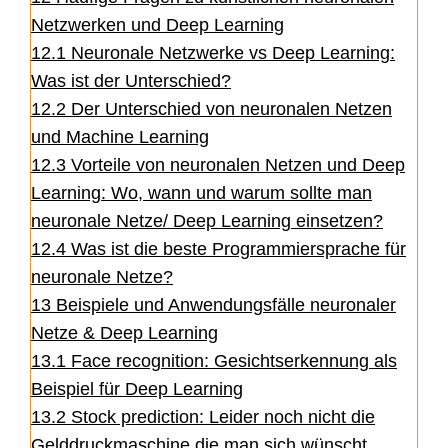
Netzwerken und Deep Learning
12.1
Neuronale Netzwerke vs Deep Learning:
Was ist der Unterschied?
12.2
Der Unterschied von neuronalen Netzen
und Machine Learning
12.3
Vorteile von neuronalen Netzen und Deep
Learning: Wo, wann und warum sollte man
neuronale Netze/ Deep Learning einsetzen?
12.4
Was ist die beste Programmiersprache für
neuronale Netze?
13
Beispiele und Anwendungsfälle neuronaler
Netze & Deep Learning
13.1
Face recognition: Gesichtserkennung als
Beispiel für Deep Learning
13.2
Stock prediction: Leider noch nicht die
Gelddruckmaschine die man sich wünscht