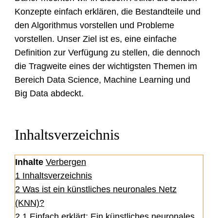
Konzepte einfach erklären, die Bestandteile und
den Algorithmus vorstellen und Probleme
vorstellen. Unser Ziel ist es, eine einfache
Definition zur Verfügung zu stellen, die dennoch
die Tragweite eines der wichtigsten Themen im
Bereich Data Science, Machine Learning und
Big Data abdeckt.
Inhaltsverzeichnis
Inhalte
Verbergen
1
Inhaltsverzeichnis
2
Was ist ein künstliches neuronales Netz
(KNN)?
2.1
Einfach erklärt: Ein künstliches neuronales