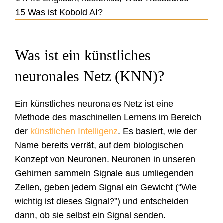
15
Was ist Kobold AI?
Was ist ein künstliches
neuronales Netz (KNN)?
Ein künstliches neuronales Netz ist eine
Methode des maschinellen Lernens im Bereich
der
künstlichen Intelligenz
. Es basiert, wie der
Name bereits verrät, auf dem biologischen
Konzept von Neuronen. Neuronen in unseren
Gehirnen sammeln Signale aus umliegenden
Zellen, geben jedem Signal ein Gewicht (“Wie
wichtig ist dieses Signal?”) und entscheiden
dann, ob sie selbst ein Signal senden.