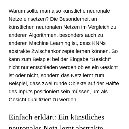
Warum sollte man also künstliche neuronale
Netze einsetzen? Die Besonderheit an
künstlichen neuronalen Netzen im Vergleich zu
anderen Algorithmen, besonders auch zu
anderen Machine Learning ist, dass KNNs
abstrakte Zwischenkonzepte lernen können. So
kann zum Beispiel bei der Eingabe “Gesicht”
nicht nur entschieden werden ob es ein Gesicht
ist oder nicht, sondern das Netz lernt zum
Beispiel, dass zwei runde Objekte auf der Hälfte
des Inputs positioniert sein müssen, um als
Gesicht qualifiziert zu werden.
Einfach erklärt: Ein künstliches
neuronales Netz lernt abstrakte