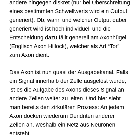
andere hingegen diskret (nur bei Überschreitung
eines bestimmten Schwellwerts wird ein Output
generiert). Ob, wann und welcher Output dabei
generiert wird ist hoch individuell und die
Entscheidung dazu fällt generell am Axonhügel
(Englisch Axon Hillock), welcher als Art “Tor”
zum Axon dient.
Das Axon ist nun quasi der Ausgabekanal. Falls
ein Signal innerhalb der Zelle ausgelöst wurde,
ist es die Aufgabe des Axons dieses Signal an
andere Zellen weiter zu leiten. Und hier sieht
man bereits den zirkulären Prozess: An jedem
Axon docken wiederum Dendriten anderer
Zellen an, weshalb ein Netz aus Neuronen
entsteht.