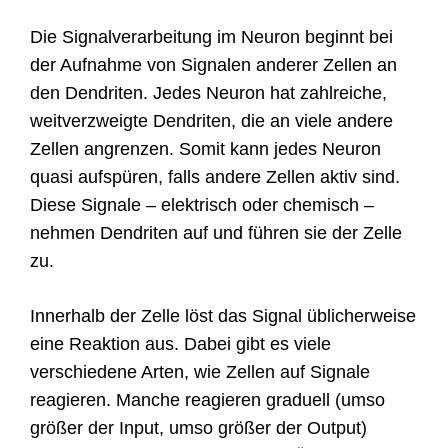
Die Signalverarbeitung im Neuron beginnt bei
der Aufnahme von Signalen anderer Zellen an
den Dendriten. Jedes Neuron hat zahlreiche,
weitverzweigte Dendriten, die an viele andere
Zellen angrenzen. Somit kann jedes Neuron
quasi aufspüren, falls andere Zellen aktiv sind.
Diese Signale – elektrisch oder chemisch –
nehmen Dendriten auf und führen sie der Zelle
zu.
Innerhalb der Zelle löst das Signal üblicherweise
eine Reaktion aus. Dabei gibt es viele
verschiedene Arten, wie Zellen auf Signale
reagieren. Manche reagieren graduell (umso
größer der Input, umso größer der Output)