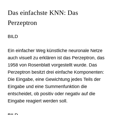
Das einfachste KNN: Das
Perzeptron
BILD
Ein einfacher Weg künstliche neuronale Netze
auch visuell zu erklären ist das Perzeptron, das
1958 von Rosenblatt vorgestellt wurde. Das
Perzeptron besitzt drei einfache Komponenten:
Die Eingabe, eine Gewichtung jedes Teils der
Eingabe und eine Summenfunktion die
entscheidet, ob positiv oder negativ auf die
Eingabe reagiert werden soll.