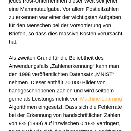
jedes Post-Unternehmen dieser Welt seit jeher
eine Mammutaufgabe. Vor allem Postleitzahlen
zu erkennen war einer der wichtigsten Aufgaben
für den Menschen bei der Vorsortierung von
Briefen, so dass dies massive Kosten verursacht
hat.
Als zweiten Grund für die Beliebtheit des
Anwendungsfalls „Zahlenerkennung“ kann man
den 1998 veröffentlichten Datensatz „MNIST“
nehmen. Dieser enthält 70.000 Bilder von
handgeschriebenen Zahlen und wird seitdem
gerne als Leistungsmetrik von
Machine Learning
Algorithmen eingesetzt. Dass sich die Fehlerrate
bei der Erkennung von handschriftlichen Zahlen
von 8% (1998) auf inzwischen 0.18% verringert,