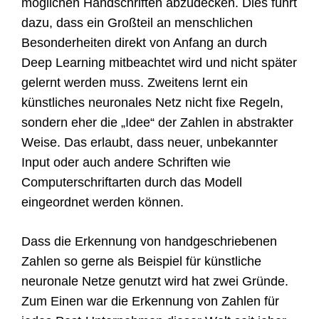
möglichen Handschriften abzudecken. Dies führt
dazu, dass ein Großteil an menschlichen
Besonderheiten direkt von Anfang an durch
Deep Learning mitbeachtet wird und nicht später
gelernt werden muss. Zweitens lernt ein
künstliches neuronales Netz nicht fixe Regeln,
sondern eher die „Idee“ der Zahlen in abstrakter
Weise. Das erlaubt, dass neuer, unbekannter
Input oder auch andere Schriften wie
Computerschriftarten durch das Modell
eingeordnet werden können.
Dass die Erkennung von handgeschriebenen
Zahlen so gerne als Beispiel für künstliche
neuronale Netze genutzt wird hat zwei Gründe.
Zum Einen war die Erkennung von Zahlen für