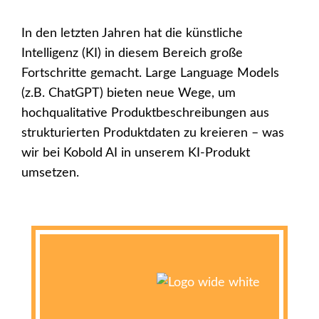
In den letzten Jahren hat die künstliche
Intelligenz (KI) in diesem Bereich große
Fortschritte gemacht. Large Language Models
(z.B. ChatGPT) bieten neue Wege, um
hochqualitative Produktbeschreibungen aus
strukturierten Produktdaten zu kreieren – was
wir bei Kobold AI in unserem KI-Produkt
umsetzen.