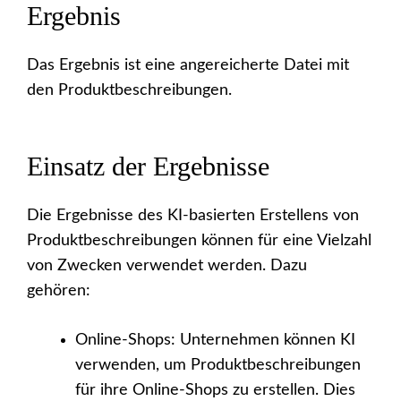
Ergebnis
Das Ergebnis ist eine angereicherte Datei mit
den Produktbeschreibungen.
Einsatz der Ergebnisse
Die Ergebnisse des KI-basierten Erstellens von
Produktbeschreibungen können für eine Vielzahl
von Zwecken verwendet werden. Dazu
gehören:
Online-Shops: Unternehmen können KI
verwenden, um Produktbeschreibungen
für ihre Online-Shops zu erstellen. Dies