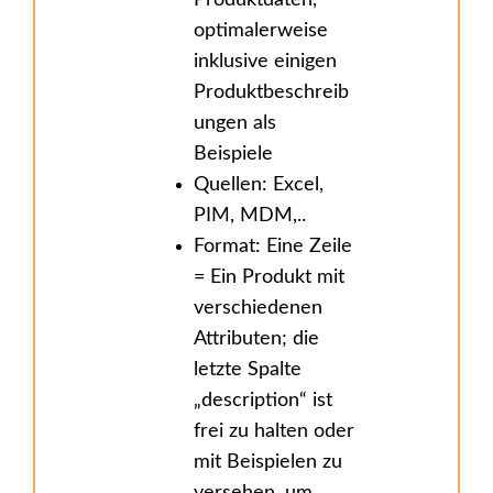
Produktdaten,
optimalerweise
inklusive einigen
Produktbeschreib
ungen als
Beispiele
Quellen: Excel,
PIM, MDM,..
Format: Eine Zeile
= Ein Produkt mit
verschiedenen
Attributen; die
letzte Spalte
„description“ ist
frei zu halten oder
mit Beispielen zu