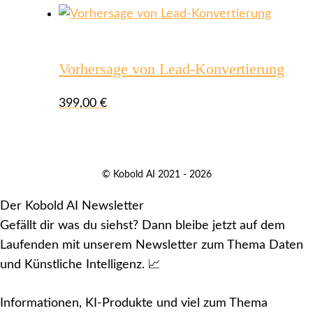
Vorhersage von Lead-Konvertierung
399,00
€
© Kobold AI 2021 - 2026
Der Kobold AI Newsletter
Gefällt dir was du siehst? Dann bleibe jetzt auf dem
Laufenden mit unserem Newsletter zum Thema Daten
und Künstliche Intelligenz. 📈
Informationen, KI-Produkte und viel zum Thema