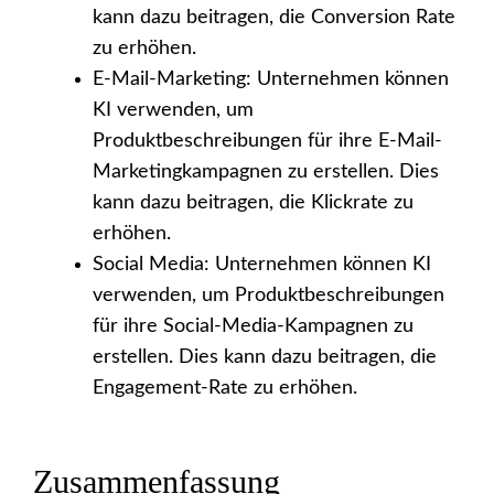
kann dazu beitragen, die Conversion Rate
zu erhöhen.
E-Mail-Marketing: Unternehmen können
KI verwenden, um
Produktbeschreibungen für ihre E-Mail-
Marketingkampagnen zu erstellen. Dies
kann dazu beitragen, die Klickrate zu
erhöhen.
Social Media: Unternehmen können KI
verwenden, um Produktbeschreibungen
für ihre Social-Media-Kampagnen zu
erstellen. Dies kann dazu beitragen, die
Engagement-Rate zu erhöhen.
Zusammenfassung