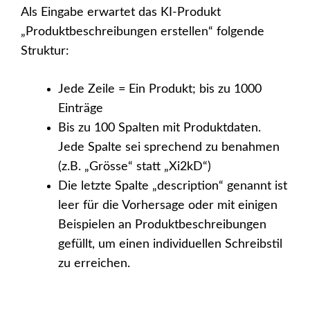
Als Eingabe erwartet das KI-Produkt
„Produktbeschreibungen erstellen“ folgende
Struktur:
Jede Zeile = Ein Produkt; bis zu 1000
Einträge
Bis zu 100 Spalten mit Produktdaten.
Jede Spalte sei sprechend zu benahmen
(z.B. „Grösse“ statt „Xi2kD“)
Die letzte Spalte „description“ genannt ist
leer für die Vorhersage oder mit einigen
Beispielen an Produktbeschreibungen
gefüllt, um einen individuellen Schreibstil
zu erreichen.