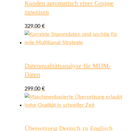
Kunden automatisch einer Gruppe
zuweisen
329,00
€
Datenqualitätsanalyse für MDM-
Daten
299,00
€
Übersetzung Deutsch zu Englisch