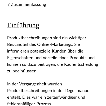
7
Zusammenfassung
Einführung
Produktbeschreibungen sind ein wichtiger
Bestandteil des Online-Marketings. Sie
informieren potenzielle Kunden über die
Eigenschaften und Vorteile eines Produkts und
können so dazu beitragen, die Kaufentscheidung
zu beeinflussen.
In der Vergangenheit wurden
Produktbeschreibungen in der Regel manuell
erstellt. Dies war ein zeitaufwändiger und
fehleranfälliger Prozess.