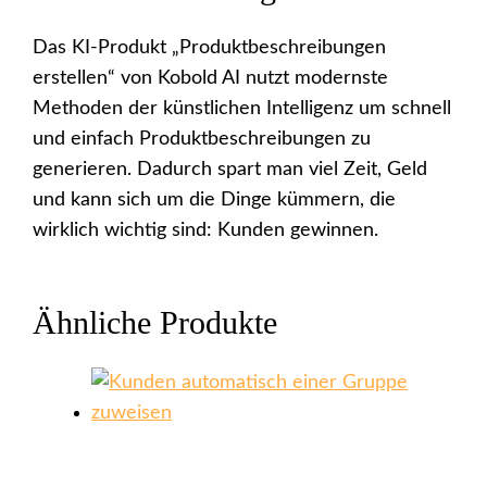
Das KI-Produkt „Produktbeschreibungen
erstellen“ von Kobold AI nutzt modernste
Methoden der künstlichen Intelligenz um schnell
und einfach Produktbeschreibungen zu
generieren. Dadurch spart man viel Zeit, Geld
und kann sich um die Dinge kümmern, die
wirklich wichtig sind: Kunden gewinnen.
Ähnliche Produkte