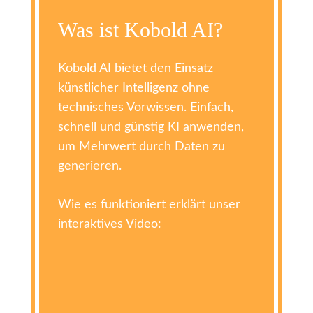
Was ist Kobold AI?
Kobold AI bietet den Einsatz
künstlicher Intelligenz ohne
technisches Vorwissen. Einfach,
schnell und günstig KI anwenden,
um Mehrwert durch Daten zu
generieren.
Wie es funktioniert erklärt unser
interaktives Video: