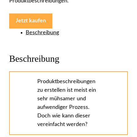
Produktbeschreibungen.
Jetzt kaufen
Beschreibung
Beschreibung
Produktbeschreibungen
zu erstellen ist meist ein
sehr mühsamer und
aufwendiger Prozess.
Doch wie kann dieser
vereinfacht werden?