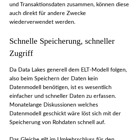
und Transaktionsdaten zusammen, können diese
auch direkt für andere Zwecke
wiederverwendet werden.
Schnelle Speicherung, schneller
Zugriff
Da Data Lakes generell dem ELT-Modell folgen,
also beim Speichern der Daten kein
Datenmodell benötigen, ist es wesentlich
einfacher und schneller Daten zu erfassen.
Monatelange Diskussionen welches
Datenmodell geschickt wäre löst sich mit der
Speicherung von Rohdaten schnell auf.
Das Gleiche gilt im Umkehrschluss für den