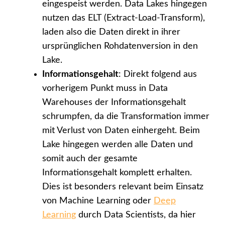
eingespeist werden. Data Lakes hingegen
nutzen das ELT (Extract-Load-Transform),
laden also die Daten direkt in ihrer
ursprünglichen Rohdatenversion in den
Lake.
Informationsgehalt
: Direkt folgend aus
vorherigem Punkt muss in Data
Warehouses der Informationsgehalt
schrumpfen, da die Transformation immer
mit Verlust von Daten einhergeht. Beim
Lake hingegen werden alle Daten und
somit auch der gesamte
Informationsgehalt komplett erhalten.
Dies ist besonders relevant beim Einsatz
von Machine Learning oder
Deep
Learning
durch Data Scientists, da hier