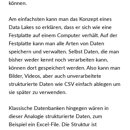
können.
Am einfachsten kann man das Konzept eines
Data Lakes so erklären, dass er sich wie eine
Festplatte auf einem Computer verhält. Auf der
Festplatte kann man alle Arten von Daten
speichern und verwalten. Selbst Daten, die man
bisher weder kennt noch verarbeiten kann,
können dort gespeichert werden. Also kann man
Bilder, Videos, aber auch unverarbeitete
strukturierte Daten wie CSV einfach ablegen um
sie später zu verwenden.
Klassische Datenbanken hingegen wären in
dieser Analogie strukturierte Daten, zum
Beispiel ein Excel-File. Die Struktur ist