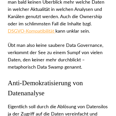
man bald keinen Überblick mehr welche Daten
in welcher Aktualität in welchen Analysen und
Kanälen genutzt werden. Auch die Ownership
oder im schlimmsten Fall die Inhalte bzgl.
DSGVO-Kompatibilität
kann unklar sein.
Übt man also keine saubere Data Governance,
verkommt der See zu einem Sumpf von vielen
Daten, den keiner mehr durchblickt –
metaphorisch Data Swamp genannt.
Anti-Demokratisierung von
Datenanalyse
Eigentlich soll durch die Ablösung von Datensilos
ja der Zugriff auf die Daten vereinfacht und