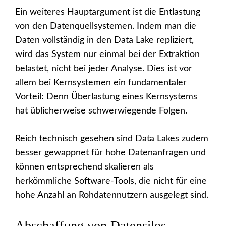
Ein weiteres Hauptargument ist die Entlastung
von den Datenquellsystemen. Indem man die
Daten vollständig in den Data Lake repliziert,
wird das System nur einmal bei der Extraktion
belastet, nicht bei jeder Analyse. Dies ist vor
allem bei Kernsystemen ein fundamentaler
Vorteil: Denn Überlastung eines Kernsystems
hat üblicherweise schwerwiegende Folgen.
Reich technisch gesehen sind Data Lakes zudem
besser gewappnet für hohe Datenanfragen und
können entsprechend skalieren als
herkömmliche Software-Tools, die nicht für eine
hohe Anzahl an Rohdatennutzern ausgelegt sind.
Abschaffung von Datensilos