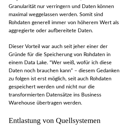
Granularität nur verringern und Daten können
maximal weggelassen werden. Somit sind
Rohdaten generell immer von höherem Wert als
aggregierte oder aufbereitete Daten.
Dieser Vorteil war auch seit jeher einer der
Gründe für die Speicherung von Rohdaten in
einem Data Lake. “Wer weiß, wofür ich diese
Daten noch brauchen kann” – diesem Gedanken
zu folgen ist erst möglich, seit auch Rohdaten
gespeichert werden und nicht nur die
transformierten Datensätze ins Business
Warehouse übertragen werden.
Entlastung von Quellsystemen