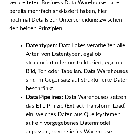
verbreiteten Business Data Warehouse haben
bereits mehrfach anskizziert haben, hier
nochmal Details zur Unterscheidung zwischen
den beiden Prinzipien:
Datentypen
: Data Lakes verarbeiten alle
Arten von Datentypen, egal ob
strukturiert oder unstrukturiert, egal ob
Bild, Ton oder Tabellen. Data Warehouses
sind im Gegensatz auf strukturierte Daten
beschränkt.
Data Pipelines
: Data Warehouses setzen
das ETL-Prinzip (Extract-Transform-Load)
ein, welches Daten aus Quellsystemen
auf ein vorgegebenes Datenmodell
anpassen, bevor sie ins Warehouse