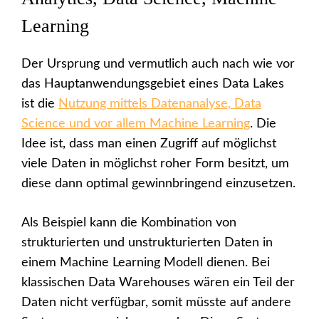
Learning
Der Ursprung und vermutlich auch nach wie vor
das Hauptanwendungsgebiet eines Data Lakes
ist die
Nutzung mittels Datenanalyse, Data
Science und vor allem Machine Learning
. Die
Idee ist, dass man einen Zugriff auf möglichst
viele Daten in möglichst roher Form besitzt, um
diese dann optimal gewinnbringend einzusetzen.
Als Beispiel kann die Kombination von
strukturierten und unstrukturierten Daten in
einem Machine Learning Modell dienen. Bei
klassischen Data Warehouses wären ein Teil der
Daten nicht verfügbar, somit müsste auf andere