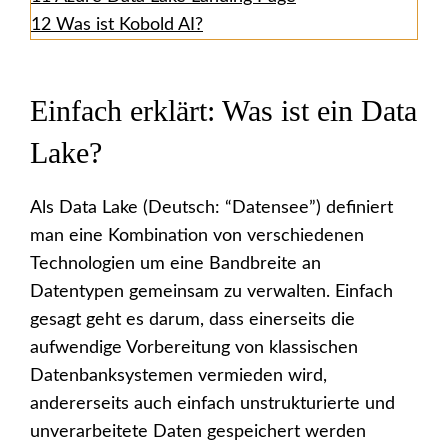
12
Was ist Kobold AI?
Einfach erklärt: Was ist ein Data
Lake?
Als Data Lake (Deutsch: “Datensee”) definiert
man eine Kombination von verschiedenen
Technologien um eine Bandbreite an
Datentypen gemeinsam zu verwalten. Einfach
gesagt geht es darum, dass einerseits die
aufwendige Vorbereitung von klassischen
Datenbanksystemen vermieden wird,
andererseits auch einfach unstrukturierte und
unverarbeitete Daten gespeichert werden