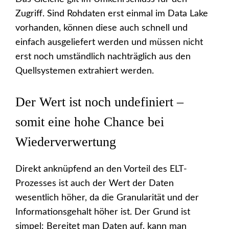
Zugriff. Sind Rohdaten erst einmal im Data Lake
vorhanden, können diese auch schnell und
einfach ausgeliefert werden und müssen nicht
erst noch umständlich nachträglich aus den
Quellsystemen extrahiert werden.
Der Wert ist noch undefiniert –
somit eine hohe Chance bei
Wiederverwertung
Direkt anknüpfend an den Vorteil des ELT-
Prozesses ist auch der Wert der Daten
wesentlich höher, da die Granularität und der
Informationsgehalt höher ist. Der Grund ist
simpel: Bereitet man Daten auf, kann man