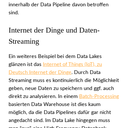
innerhalb der Data Pipeline davon betroffen
sind.
Internet der Dinge und Daten-
Streaming
Ein weiteres Beispiel bei dem Data Lakes
glänzen ist das
Internet of Things (IoT), zu
Deutsch Internet der Dinge
. Durch Data
Streaming muss es kontinuierlich die Möglichkeit
geben, neue Daten zu speichern und ggf. auch
direkt zu analysieren. In einem
Batch-Processing
basierten Data Warehouse ist dies kaum
möglich, da die Data Pipelines dafür gar nicht
angedacht sind. Im Data Lake hingegen muss