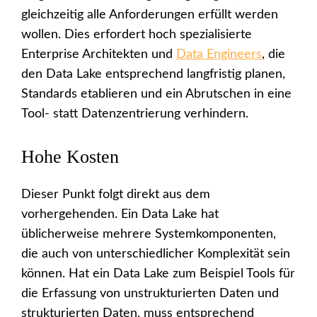
gleichzeitig alle Anforderungen erfüllt werden
wollen. Dies erfordert hoch spezialisierte
Enterprise Architekten und
Data Engineers
, die
den Data Lake entsprechend langfristig planen,
Standards etablieren und ein Abrutschen in eine
Tool- statt Datenzentrierung verhindern.
Hohe Kosten
Dieser Punkt folgt direkt aus dem
vorhergehenden. Ein Data Lake hat
üblicherweise mehrere Systemkomponenten,
die auch von unterschiedlicher Komplexität sein
können. Hat ein Data Lake zum Beispiel Tools für
die Erfassung von unstrukturierten Daten und
strukturierten Daten, muss entsprechend