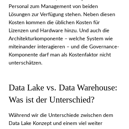
Personal zum Management von beiden
Lösungen zur Verfügung stehen. Neben diesen
Kosten kommen die üblichen Kosten für
Lizenzen und Hardware hinzu. Und auch die
Architekturkomponente – welche System wie
miteinander interagieren – und die Governance-
Komponente darf man als Kostenfaktor nicht
unterschätzen.
Data Lake vs. Data Warehouse:
Was ist der Unterschied?
Während wir die Unterschiede zwischen dem
Data Lake Konzept und einem viel weiter