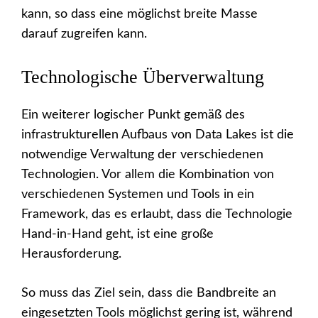
kann, so dass eine möglichst breite Masse
darauf zugreifen kann.
Technologische Überverwaltung
Ein weiterer logischer Punkt gemäß des
infrastrukturellen Aufbaus von Data Lakes ist die
notwendige Verwaltung der verschiedenen
Technologien. Vor allem die Kombination von
verschiedenen Systemen und Tools in ein
Framework, das es erlaubt, dass die Technologie
Hand-in-Hand geht, ist eine große
Herausforderung.
So muss das Ziel sein, dass die Bandbreite an
eingesetzten Tools möglichst gering ist, während