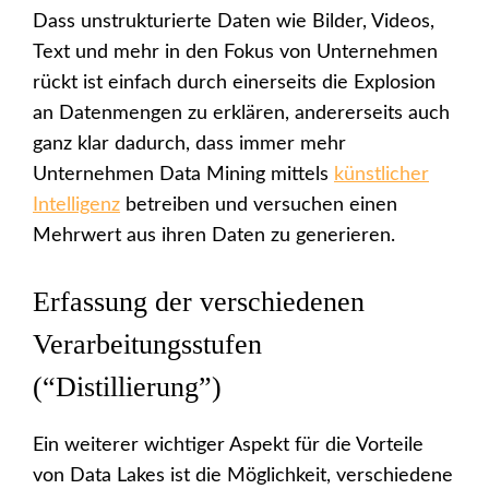
Dass unstrukturierte Daten wie Bilder, Videos,
Text und mehr in den Fokus von Unternehmen
rückt ist einfach durch einerseits die Explosion
an Datenmengen zu erklären, andererseits auch
ganz klar dadurch, dass immer mehr
Unternehmen Data Mining mittels
künstlicher
Intelligenz
betreiben und versuchen einen
Mehrwert aus ihren Daten zu generieren.
Erfassung der verschiedenen
Verarbeitungsstufen
(“Distillierung”)
Ein weiterer wichtiger Aspekt für die Vorteile
von Data Lakes ist die Möglichkeit, verschiedene