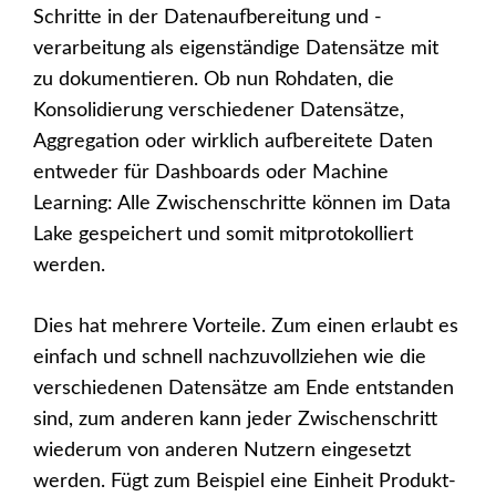
Schritte in der Datenaufbereitung und -
verarbeitung als eigenständige Datensätze mit
zu dokumentieren. Ob nun Rohdaten, die
Konsolidierung verschiedener Datensätze,
Aggregation oder wirklich aufbereitete Daten
entweder für Dashboards oder Machine
Learning: Alle Zwischenschritte können im Data
Lake gespeichert und somit mitprotokolliert
werden.
Dies hat mehrere Vorteile. Zum einen erlaubt es
einfach und schnell nachzuvollziehen wie die
verschiedenen Datensätze am Ende entstanden
sind, zum anderen kann jeder Zwischenschritt
wiederum von anderen Nutzern eingesetzt
werden. Fügt zum Beispiel eine Einheit Produkt-