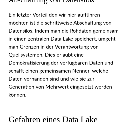
Ein letzter Vorteil den wir hier aufführen
möchten ist die schrittweise Abschaffung von
Datensilos. Indem man die Rohdaten gemeinsam
in einen zentralen Data Lake speichert, umgeht
man Grenzen in der Verantwortung von
Quellsystemen. Dies erlaubt eine
Demokratisierung der verfügbaren Daten und
schafft einen gemeinsamen Nenner, welche
Daten vorhanden sind und wie sie zur
Generation von Mehrwert eingesetzt werden
können.
Gefahren eines Data Lake