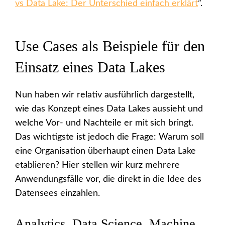
vs Data Lake: Der Unterschied einfach erklärt
”.
Use Cases als Beispiele für den
Einsatz eines Data Lakes
Nun haben wir relativ ausführlich dargestellt,
wie das Konzept eines Data Lakes aussieht und
welche Vor- und Nachteile er mit sich bringt.
Das wichtigste ist jedoch die Frage: Warum soll
eine Organisation überhaupt einen Data Lake
etablieren? Hier stellen wir kurz mehrere
Anwendungsfälle vor, die direkt in die Idee des
Datensees einzahlen.
Analytics, Data Science, Machine