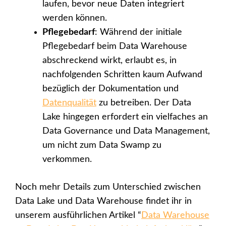
laufen, bevor neue Daten integriert
werden können.
Pflegebedarf
: Während der initiale
Pflegebedarf beim Data Warehouse
abschreckend wirkt, erlaubt es, in
nachfolgenden Schritten kaum Aufwand
bezüglich der Dokumentation und
Datenqualität
zu betreiben. Der Data
Lake hingegen erfordert ein vielfaches an
Data Governance und Data Management,
um nicht zum Data Swamp zu
verkommen.
Noch mehr Details zum Unterschied zwischen
Data Lake und Data Warehouse findet ihr in
unserem ausführlichen Artikel “
Data Warehouse