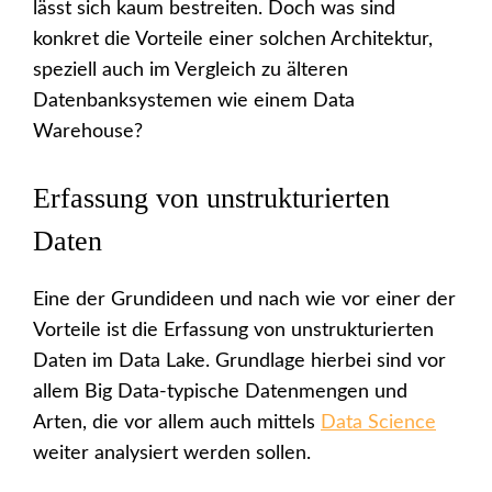
lässt sich kaum bestreiten. Doch was sind
konkret die Vorteile einer solchen Architektur,
speziell auch im Vergleich zu älteren
Datenbanksystemen wie einem Data
Warehouse?
Erfassung von unstrukturierten
Daten
Eine der Grundideen und nach wie vor einer der
Vorteile ist die Erfassung von unstrukturierten
Daten im Data Lake. Grundlage hierbei sind vor
allem Big Data-typische Datenmengen und
Arten, die vor allem auch mittels
Data Science
weiter analysiert werden sollen.