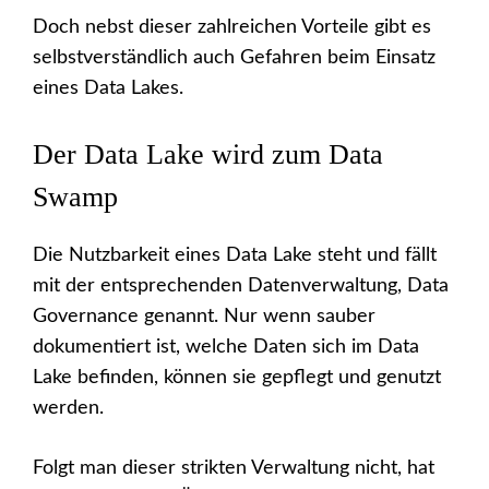
Doch nebst dieser zahlreichen Vorteile gibt es
selbstverständlich auch Gefahren beim Einsatz
eines Data Lakes.
Der Data Lake wird zum Data
Swamp
Die Nutzbarkeit eines Data Lake steht und fällt
mit der entsprechenden Datenverwaltung, Data
Governance genannt. Nur wenn sauber
dokumentiert ist, welche Daten sich im Data
Lake befinden, können sie gepflegt und genutzt
werden.
Folgt man dieser strikten Verwaltung nicht, hat