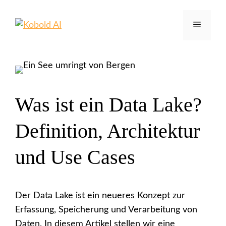
Zum
Inhalt
Menü
springen
Was ist ein Data Lake?
Definition, Architektur
und Use Cases
Der Data Lake ist ein neueres Konzept zur
Erfassung, Speicherung und Verarbeitung von
Daten. In diesem Artikel stellen wir eine