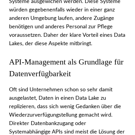
Systeme ausgewichen werden. Diese Systeme
würden gegebenenfalls wieder in einer ganz
anderen Umgebung laufen, andere Zugänge
benötigen und anderes Personal zur Pflege
voraussetzen. Daher der klare Vorteil eines Data
Lakes, der diese Aspekte mitbringt.
API-Management als Grundlage für
Datenverfügbarkeit
Oft sind Unternehmen schon so sehr damit
ausgelastet, Daten in einen Data Lake zu
replizieren, dass sich wenig Gedanken über die
Wiederzurverfügungstellung gemacht wird.
Direkter Datenbankzugang oder
Systemabhängige APIs sind meist die Lösung der