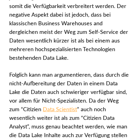
somit die Verfügbarkeit verbreitert werden. Der
negative Aspekt dabei ist jedoch, dass bei
klassischen Business Warehouses and
dergleichen meist der Weg zum Self-Service der
Daten wesentlich kürzer ist als bei einem aus
mehreren hochspezialisierten Technologien
bestehenden Data Lake.
Folglich kann man argumentieren, dass durch die
nicht-Aufbereitung der Daten in einem Data
Lake die Daten auch schwieriger verfügbar sind,
vor allem für Nicht-Spezialisten. Da der Weg
zum “Citizien
Data Scientist
” auch noch
wesentlich weiter ist als zum “Citizien Data
Analyst”, muss genau beachtet werden, wie man
die Data Lake Inhalte auch zur Verfügung stellen