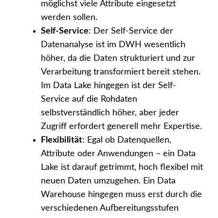
möglichst viele Attribute eingesetzt
werden sollen.
Self-Service
: Der Self-Service der
Datenanalyse ist im DWH wesentlich
höher, da die Daten strukturiert und zur
Verarbeitung transformiert bereit stehen.
Im Data Lake hingegen ist der Self-
Service auf die Rohdaten
selbstverständlich höher, aber jeder
Zugriff erfordert generell mehr Expertise.
Flexibilität
: Egal ob Datenquellen,
Attribute oder Anwendungen – ein Data
Lake ist darauf getrimmt, hoch flexibel mit
neuen Daten umzugehen. Ein Data
Warehouse hingegen muss erst durch die
verschiedenen Aufbereitungsstufen