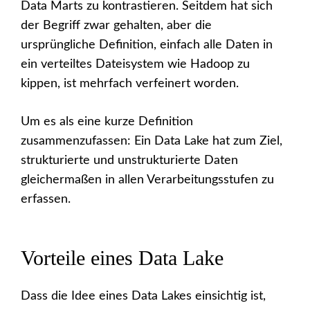
Data Marts zu kontrastieren. Seitdem hat sich
der Begriff zwar gehalten, aber die
ursprüngliche Definition, einfach alle Daten in
ein verteiltes Dateisystem wie Hadoop zu
kippen, ist mehrfach verfeinert worden.
Um es als eine kurze Definition
zusammenzufassen: Ein Data Lake hat zum Ziel,
strukturierte und unstrukturierte Daten
gleichermaßen in allen Verarbeitungsstufen zu
erfassen.
Vorteile eines Data Lake
Dass die Idee eines Data Lakes einsichtig ist,