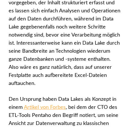
vorgegeben, der Inhalt strukturiert erfasst und
es lassen sich einfach Analysen und Operationen
auf den Daten durchführen, während im Data
Lake gegebenenfalls noch weitere Schritte
notwendig sind, bevor eine Verarbeitung möglich
ist. Interessanterweise kann ein Data Lake durch
seine Bandbreite an Technologien wiederum
ganze Datenbanken und -systeme enthalten.
Also wäre es ganz natürlich, dass auf unserer
Festplatte auch aufbereitete Excel-Dateien
auftauchen.
Den Ursprung haben Data Lakes als Konzept in
einem
Artikel von Forbes
, bei dem der CTO des
ETL-Tools Pentaho den Begriff notiert, um seine
Ansicht zur Datenverwaltung zu klassischen