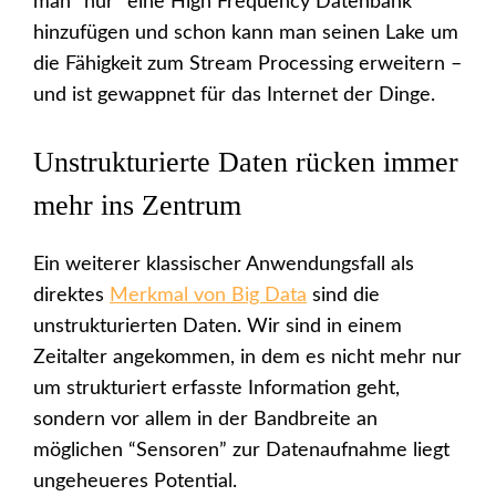
man “nur” eine High Frequency Datenbank
hinzufügen und schon kann man seinen Lake um
die Fähigkeit zum Stream Processing erweitern –
und ist gewappnet für das Internet der Dinge.
Unstrukturierte Daten rücken immer
mehr ins Zentrum
Ein weiterer klassischer Anwendungsfall als
direktes
Merkmal von Big Data
sind die
unstrukturierten Daten. Wir sind in einem
Zeitalter angekommen, in dem es nicht mehr nur
um strukturiert erfasste Information geht,
sondern vor allem in der Bandbreite an
möglichen “Sensoren” zur Datenaufnahme liegt
ungeheueres Potential.