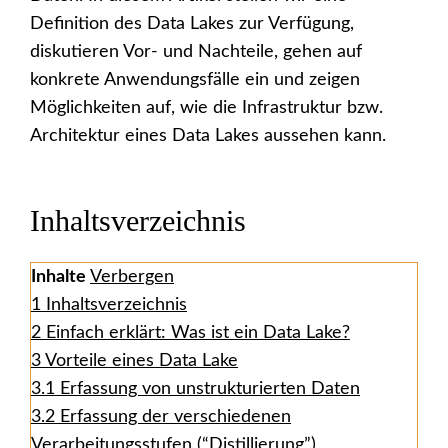
Definition des Data Lakes zur Verfügung,
diskutieren Vor- und Nachteile, gehen auf
konkrete Anwendungsfälle ein und zeigen
Möglichkeiten auf, wie die Infrastruktur bzw.
Architektur eines Data Lakes aussehen kann.
Inhaltsverzeichnis
Inhalte
Verbergen
1
Inhaltsverzeichnis
2
Einfach erklärt: Was ist ein Data Lake?
3
Vorteile eines Data Lake
3.1
Erfassung von unstrukturierten Daten
3.2
Erfassung der verschiedenen
Verarbeitungsstufen (“Distillierung”)