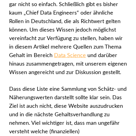
gar nicht so einfach. Schließlich gibt es bisher
kaum „Chief Data Engineers“ oder ähnliche
Rollen in Deutschland, die als Richtwert gelten
können. Um dieses Wissen jedoch möglichst
vereinfacht zur Verfügung zu stellen, haben wir
in diesem Artikel mehrere Quellen zum Thema
Gehalt im Bereich
Data Science
und darüber
hinaus zusammengetragen, mit unserem eigenen
Wissen angereicht und zur Diskussion gestellt.
Dass diese Liste eine Sammlung von Schätz- und
Näherungswerten darstellt sollte klar sein. Das
Ziel ist auch nicht, diese Website auszudrucken
und in die nächste Gehaltsverhandlung zu
nehmen. Viel wichtiger ist, dass man ungefähr
versteht welche (finanziellen)