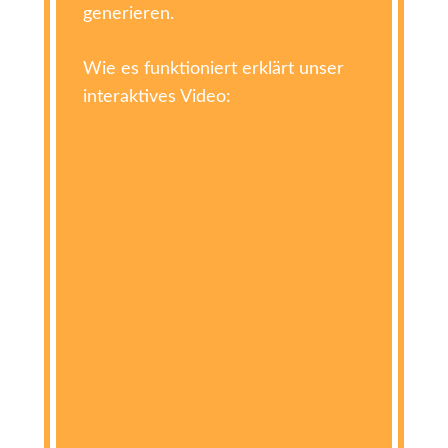
generieren.
Wie es funktioniert erklärt unser
interaktives Video: