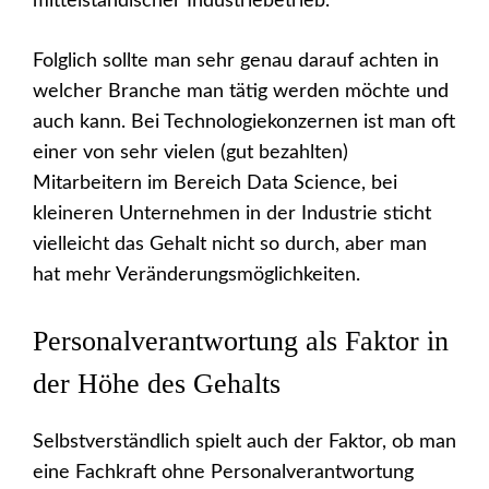
mittelständischer Industriebetrieb.
Folglich sollte man sehr genau darauf achten in
welcher Branche man tätig werden möchte und
auch kann. Bei Technologiekonzernen ist man oft
einer von sehr vielen (gut bezahlten)
Mitarbeitern im Bereich Data Science, bei
kleineren Unternehmen in der Industrie sticht
vielleicht das Gehalt nicht so durch, aber man
hat mehr Veränderungsmöglichkeiten.
Personalverantwortung als Faktor in
der Höhe des Gehalts
Selbstverständlich spielt auch der Faktor, ob man
eine Fachkraft ohne Personalverantwortung