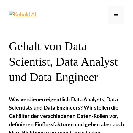
Zum
Inhalt
Menü
springen
Gehalt von Data
Scientist, Data Analyst
und Data Engineer
Was verdienen eigentlich Data Analysts, Data
Scientists und Data Engineers? Wir stellen die
Gehälter der verschiedenen Daten-Rollen vor,
definieren Einflussfaktoren und geben aber auch