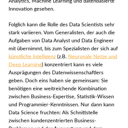
Analytics, Machine Learning und datenbasierte
Innovation gesehen.
Folglich kann die Rolle des Data Scientists sehr
stark variieren. Vom Generalisten, der auch die
Aufgaben von Data Analyst und Data Engineer
mit übernimmt, bis zum Spezialisten der sich auf
künstliche Intelligenz
(z.B.
Neuronale Netze und
Deep Learning
) konzentriert kann es viele
Ausprägungen des Datenwissenschaftlers
geben. Doch eins haben sie gemeinsam: Sie
benötigen eine weitreichende Kombination
zwischen Business-Expertise, Statistik-Wissen
und Programmier-Kenntnissen. Nur dann kann
Data Science fruchten: Als Schnittstelle
zwischen kundenzentrierten Business-