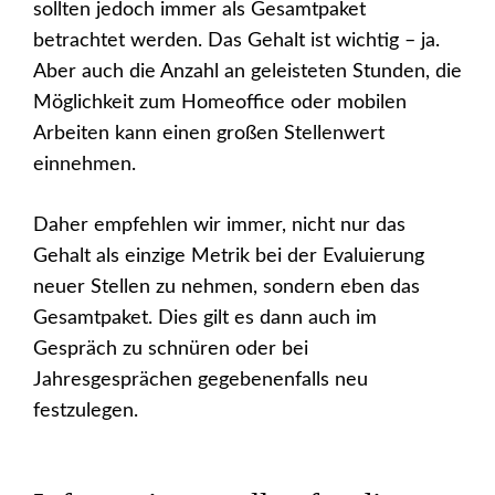
sollten jedoch immer als Gesamtpaket
betrachtet werden. Das Gehalt ist wichtig – ja.
Aber auch die Anzahl an geleisteten Stunden, die
Möglichkeit zum Homeoffice oder mobilen
Arbeiten kann einen großen Stellenwert
einnehmen.
Daher empfehlen wir immer, nicht nur das
Gehalt als einzige Metrik bei der Evaluierung
neuer Stellen zu nehmen, sondern eben das
Gesamtpaket. Dies gilt es dann auch im
Gespräch zu schnüren oder bei
Jahresgesprächen gegebenenfalls neu
festzulegen.