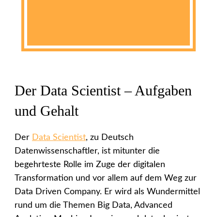
Der Data Scientist – Aufgaben
und Gehalt
Der
Data Scientist
, zu Deutsch
Datenwissenschaftler, ist mitunter die
begehrteste Rolle im Zuge der digitalen
Transformation und vor allem auf dem Weg zur
Data Driven Company. Er wird als Wundermittel
rund um die Themen Big Data, Advanced