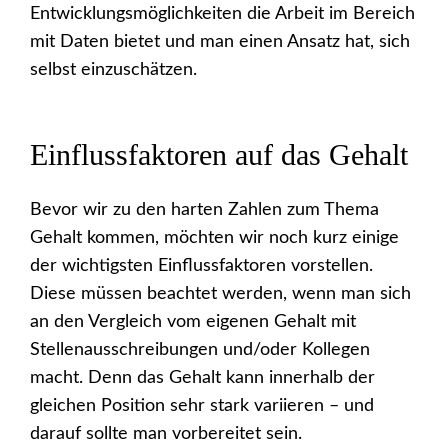
Entwicklungsmöglichkeiten die Arbeit im Bereich
mit Daten bietet und man einen Ansatz hat, sich
selbst einzuschätzen.
Einflussfaktoren auf das Gehalt
Bevor wir zu den harten Zahlen zum Thema
Gehalt kommen, möchten wir noch kurz einige
der wichtigsten Einflussfaktoren vorstellen.
Diese müssen beachtet werden, wenn man sich
an den Vergleich vom eigenen Gehalt mit
Stellenausschreibungen und/oder Kollegen
macht. Denn das Gehalt kann innerhalb der
gleichen Position sehr stark variieren – und
darauf sollte man vorbereitet sein.