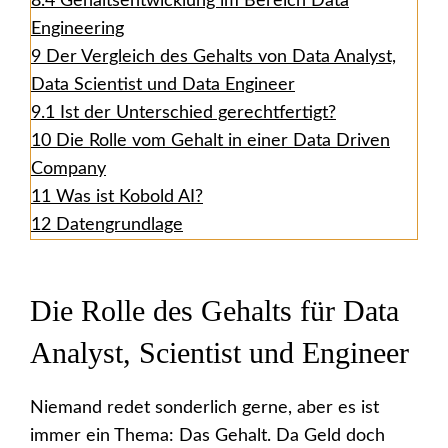
8.4
Gehaltsentwicklung im Bereich Data
Engineering
9
Der Vergleich des Gehalts von Data Analyst,
Data Scientist und Data Engineer
9.1
Ist der Unterschied gerechtfertigt?
10
Die Rolle vom Gehalt in einer Data Driven
Company
11
Was ist Kobold AI?
12
Datengrundlage
Die Rolle des Gehalts für Data
Analyst, Scientist und Engineer
Niemand redet sonderlich gerne, aber es ist
immer ein Thema: Das Gehalt. Da Geld doch