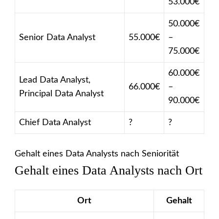
53.000€
50.000€
Senior Data Analyst
55.000€
–
75.000€
60.000€
Lead Data Analyst,
66.000€
–
Principal Data Analyst
90.000€
Chief Data Analyst
?
?
Gehalt eines Data Analysts nach Seniorität
Gehalt eines Data Analysts nach Ort
Ort
Gehalt