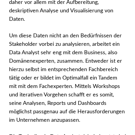
daher vor allem mit der Aufbereitung,
deskriptiven Analyse und Visualisierung von
Daten.
Um diese Daten nicht an den Bedürfnissen der
Stakeholder vorbei zu analysieren, arbeitet ein
Data Analyst sehr eng mit dem Business, also
Domänenexperten, zusammen. Entweder ist er
hierzu selbst im entsprechenden Fachbereich
tätig oder er bildet im Optimalfall ein Tandem
mit mit dem Fachexperten. Mittels Workshops
und iterativen Vorgehen schafft er es somit,
seine Analysen, Reports und Dashboards
möglichst passgenau auf die Herausforderungen
im Unternehmen anzupassen.