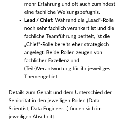
mehr Erfahrung und oft auch zumindest
eine fachliche Weisungsbefugnis.
Lead / Chief:
Während die „Lead“-Rolle
noch sehr fachlich verankert ist und die
fachliche Teamführung betitelt, ist die
„Chief“-Rolle bereits eher strategisch
angelegt. Beide Rollen zeugen von
fachlicher Exzellenz und
(Teil-)Verantwortung für ihr jeweiliges
Themengebiet.
Details zum Gehalt und dem Unterschied der
Seniorität in den jeweiligen Rollen (Data
Scientist, Data Engineer…) finden sich im
jeweiligen Abschnitt.