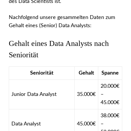
des Data Scientists ist.
Nachfolgend unsere gesammelten Daten zum
Gehalt eines (Senior) Data Analysts:
Gehalt eines Data Analysts nach
Seniorität
Seniorität
Gehalt
Spanne
20.000€
Junior Data Analyst
35.000€
–
45.000€
38.000€
Data Analyst
45.000€
–