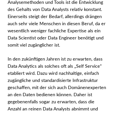
Analysemethoden und Tools ist die Entwicklung
des Gehalts von Data Analysts relativ konstant.
Einerseits steigt der Bedarf, allerdings drängen
auch sehr viele Menschen in diesen Beruf, da er
wesentlich weniger fachliche Expertise als ein
Data Scientist oder Data Engineer benötigt und
somit viel zugänglicher ist.
In den zukünftigen Jahren ist zu erwarten, dass
Data Analytics als solches oft als „Self Service“
etabliert wird. Dazu wird nachhaltige, einfach
zugängliche und standardisierte Infrastruktur
geschaffen, mit der sich auch Domänenexperten
an den Daten bedienen können. Daher ist
gegebenenfalls sogar zu erwarten, dass die
Anzahl an reinen Data Analysts abnimmt und