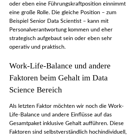
oder eben eine Führungskraftposition einnimmt
eine große Rolle. Die gleiche Position – zum
Beispiel Senior Data Scientist – kann mit
Personalverantwortung kommen und eher
strategisch aufgebaut sein oder eben sehr
operativ und praktisch.
Work-Life-Balance und andere
Faktoren beim Gehalt im Data
Science Bereich
Als letzten Faktor möchten wir noch die Work-
Life-Balance und andere Einflüsse auf das
Gesamtpaket inklusive Gehalt aufführen. Diese
Faktoren sind selbstverständlich hochindividuell,