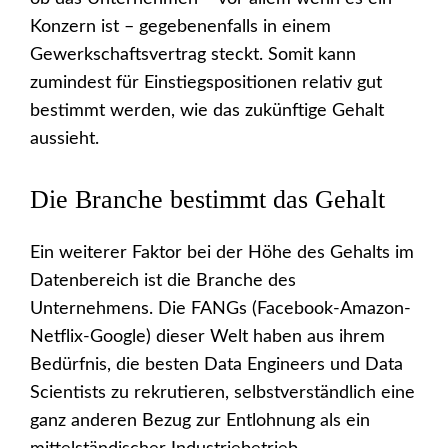
Konzern ist – gegebenenfalls in einem
Gewerkschaftsvertrag steckt. Somit kann
zumindest für Einstiegspositionen relativ gut
bestimmt werden, wie das zukünftige Gehalt
aussieht.
Die Branche bestimmt das Gehalt
Ein weiterer Faktor bei der Höhe des Gehalts im
Datenbereich ist die Branche des
Unternehmens. Die FANGs (Facebook-Amazon-
Netflix-Google) dieser Welt haben aus ihrem
Bedürfnis, die besten Data Engineers und Data
Scientists zu rekrutieren, selbstverständlich eine
ganz anderen Bezug zur Entlohnung als ein