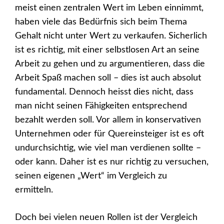
meist einen zentralen Wert im Leben einnimmt,
haben viele das Bedürfnis sich beim Thema
Gehalt nicht unter Wert zu verkaufen. Sicherlich
ist es richtig, mit einer selbstlosen Art an seine
Arbeit zu gehen und zu argumentieren, dass die
Arbeit Spaß machen soll – dies ist auch absolut
fundamental. Dennoch heisst dies nicht, dass
man nicht seinen Fähigkeiten entsprechend
bezahlt werden soll. Vor allem in konservativen
Unternehmen oder für Quereinsteiger ist es oft
undurchsichtig, wie viel man verdienen sollte –
oder kann. Daher ist es nur richtig zu versuchen,
seinen eigenen „Wert“ im Vergleich zu
ermitteln.
Doch bei vielen neuen Rollen ist der Vergleich