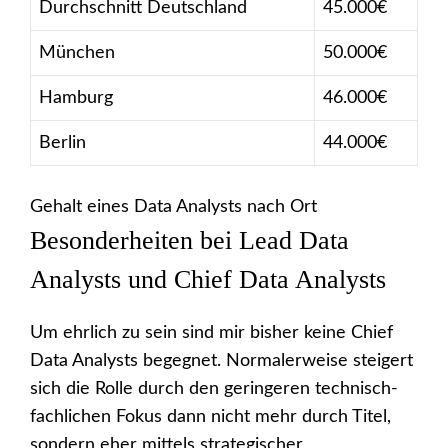
Durchschnitt Deutschland
45.000€
München
50.000€
Hamburg
46.000€
Berlin
44.000€
Gehalt eines Data Analysts nach Ort
Besonderheiten bei Lead Data
Analysts und Chief Data Analysts
Um ehrlich zu sein sind mir bisher keine Chief
Data Analysts begegnet. Normalerweise steigert
sich die Rolle durch den geringeren technisch-
fachlichen Fokus dann nicht mehr durch Titel,
sondern eher mittels strategischer