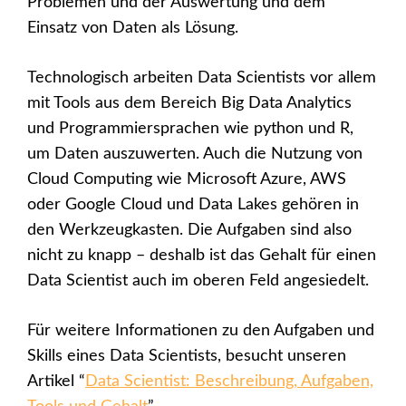
Problemen und der Auswertung und dem
Einsatz von Daten als Lösung.
Technologisch arbeiten Data Scientists vor allem
mit Tools aus dem Bereich Big Data Analytics
und Programmiersprachen wie python und R,
um Daten auszuwerten. Auch die Nutzung von
Cloud Computing wie Microsoft Azure, AWS
oder Google Cloud und Data Lakes gehören in
den Werkzeugkasten. Die Aufgaben sind also
nicht zu knapp – deshalb ist das Gehalt für einen
Data Scientist auch im oberen Feld angesiedelt.
Für weitere Informationen zu den Aufgaben und
Skills eines Data Scientists, besucht unseren
Artikel “
Data Scientist: Beschreibung, Aufgaben,