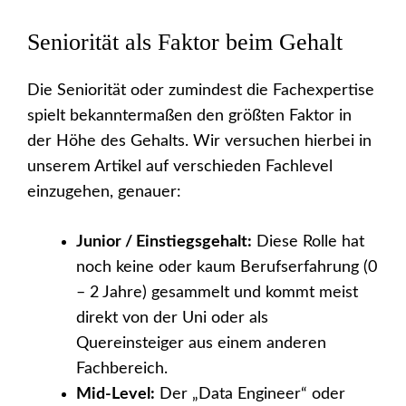
Seniorität als Faktor beim Gehalt
Die Seniorität oder zumindest die Fachexpertise
spielt bekanntermaßen den größten Faktor in
der Höhe des Gehalts. Wir versuchen hierbei in
unserem Artikel auf verschieden Fachlevel
einzugehen, genauer:
Junior / Einstiegsgehalt:
Diese Rolle hat
noch keine oder kaum Berufserfahrung (0
– 2 Jahre) gesammelt und kommt meist
direkt von der Uni oder als
Quereinsteiger aus einem anderen
Fachbereich.
Mid-Level:
Der „Data Engineer“ oder