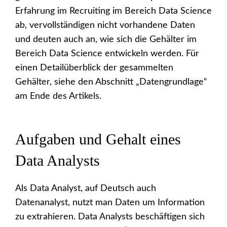
Erfahrung im Recruiting im Bereich Data Science
ab, vervollständigen nicht vorhandene Daten
und deuten auch an, wie sich die Gehälter im
Bereich Data Science entwickeln werden. Für
einen Detailüberblick der gesammelten
Gehälter, siehe den Abschnitt „Datengrundlage“
am Ende des Artikels.
Aufgaben und Gehalt eines
Data Analysts
Als Data Analyst, auf Deutsch auch
Datenanalyst, nutzt man Daten um Information
zu extrahieren. Data Analysts beschäftigen sich