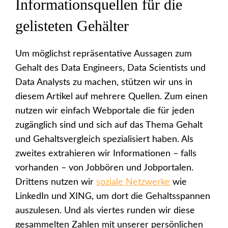
Informationsquellen für die
gelisteten Gehälter
Um möglichst repräsentative Aussagen zum
Gehalt des Data Engineers, Data Scientists und
Data Analysts zu machen, stützen wir uns in
diesem Artikel auf mehrere Quellen. Zum einen
nutzen wir einfach Webportale die für jeden
zugänglich sind und sich auf das Thema Gehalt
und Gehaltsvergleich spezialisiert haben. Als
zweites extrahieren wir Informationen – falls
vorhanden – von Jobbören und Jobportalen.
Drittens nutzen wir
soziale Netzwerke
wie
LinkedIn und XING, um dort die Gehaltsspannen
auszulesen. Und als viertes runden wir diese
gesammelten Zahlen mit unserer persönlichen