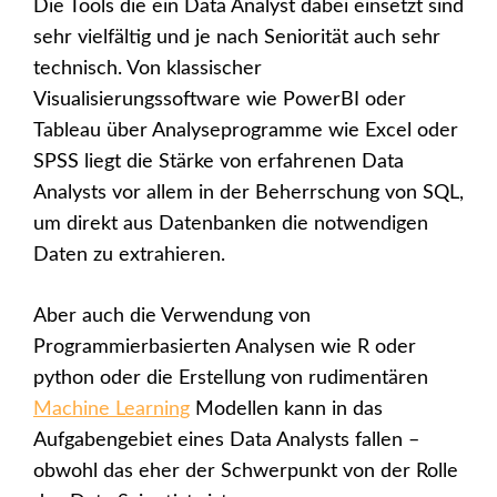
Die Tools die ein Data Analyst dabei einsetzt sind
sehr vielfältig und je nach Seniorität auch sehr
technisch. Von klassischer
Visualisierungssoftware wie PowerBI oder
Tableau über Analyseprogramme wie Excel oder
SPSS liegt die Stärke von erfahrenen Data
Analysts vor allem in der Beherrschung von SQL,
um direkt aus Datenbanken die notwendigen
Daten zu extrahieren.
Aber auch die Verwendung von
Programmierbasierten Analysen wie R oder
python oder die Erstellung von rudimentären
Machine Learning
Modellen kann in das
Aufgabengebiet eines Data Analysts fallen –
obwohl das eher der Schwerpunkt von der Rolle