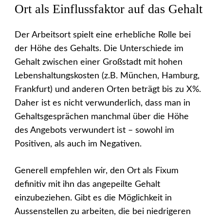
Ort als Einflussfaktor auf das Gehalt
Der Arbeitsort spielt eine erhebliche Rolle bei
der Höhe des Gehalts. Die Unterschiede im
Gehalt zwischen einer Großstadt mit hohen
Lebenshaltungskosten (z.B. München, Hamburg,
Frankfurt) und anderen Orten beträgt bis zu X%.
Daher ist es nicht verwunderlich, dass man in
Gehaltsgesprächen manchmal über die Höhe
des Angebots verwundert ist – sowohl im
Positiven, als auch im Negativen.
Generell empfehlen wir, den Ort als Fixum
definitiv mit ihn das angepeilte Gehalt
einzubeziehen. Gibt es die Möglichkeit in
Aussenstellen zu arbeiten, die bei niedrigeren