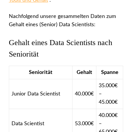
Tools und Gehalt
”.
Nachfolgend unsere gesammelten Daten zum
Gehalt eines (Senior) Data Scientists:
Gehalt eines Data Scientists nach
Seniorität
Seniorität
Gehalt
Spanne
35.000€
Junior Data Scientist
40.000€
–
45.000€
40.000€
Data Scientist
53.000€
–