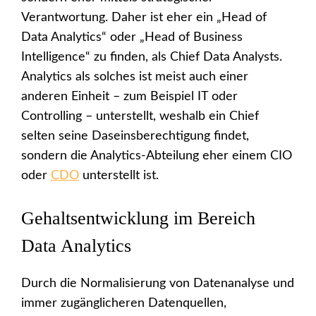
Verantwortung. Daher ist eher ein „Head of
Data Analytics“ oder „Head of Business
Intelligence“ zu finden, als Chief Data Analysts.
Analytics als solches ist meist auch einer
anderen Einheit – zum Beispiel IT oder
Controlling – unterstellt, weshalb ein Chief
selten seine Daseinsberechtigung findet,
sondern die Analytics-Abteilung eher einem CIO
oder
CDO
unterstellt ist.
Gehaltsentwicklung im Bereich
Data Analytics
Durch die Normalisierung von Datenanalyse und
immer zugänglicheren Datenquellen,