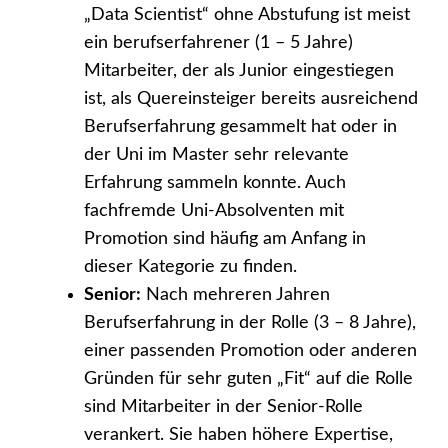
„Data Scientist“ ohne Abstufung ist meist
ein berufserfahrener (1 – 5 Jahre)
Mitarbeiter, der als Junior eingestiegen
ist, als Quereinsteiger bereits ausreichend
Berufserfahrung gesammelt hat oder in
der Uni im Master sehr relevante
Erfahrung sammeln konnte. Auch
fachfremde Uni-Absolventen mit
Promotion sind häufig am Anfang in
dieser Kategorie zu finden.
Senior:
Nach mehreren Jahren
Berufserfahrung in der Rolle (3 – 8 Jahre),
einer passenden Promotion oder anderen
Gründen für sehr guten „Fit“ auf die Rolle
sind Mitarbeiter in der Senior-Rolle
verankert. Sie haben höhere Expertise,