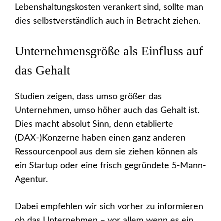
Lebenshaltungskosten verankert sind, sollte man
dies selbstverständlich auch in Betracht ziehen.
Unternehmensgröße als Einfluss auf
das Gehalt
Studien zeigen, dass umso größer das
Unternehmen, umso höher auch das Gehalt ist.
Dies macht absolut Sinn, denn etablierte
(DAX-)Konzerne haben einen ganz anderen
Ressourcenpool aus dem sie ziehen können als
ein Startup oder eine frisch gegründete 5-Mann-
Agentur.
Dabei empfehlen wir sich vorher zu informieren
ob das Unternehmen – vor allem wenn es ein